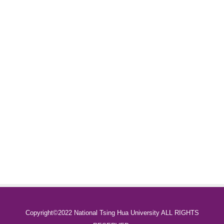
Copyright©2022 National Tsing Hua University ALL RIGHTS