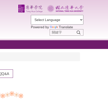
Powered by
Translate
]Q&A