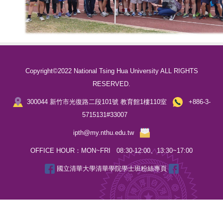
Copyright©2022 National Tsing Hua University ALL RIGHTS
RESERVED.
300044 新竹市光復路二段101號 教育館1樓110室
+886-3-
5715131#33007
ipth@my.nthu.edu.tw
OFFICE HOUR：MON~FRI 08:30-12:00、13:30~17:00
國立清華大學清華學院學士班粉絲專頁