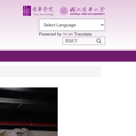
Powered by
Translate