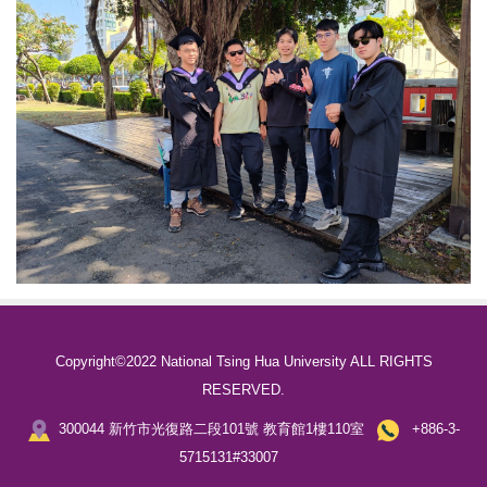
Copyright©2022 National Tsing Hua University ALL RIGHTS
RESERVED.
300044 新竹市光復路二段101號 教育館1樓110室
+886-3-
5715131#33007