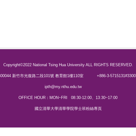
Copyright©2022 National Tsing Hua University ALL RIGHTS RESERVED.
00044 新竹市光復路二段101號 教育館1樓110室
+886-3-5715131#3
ipth@my.nthu.edu.tw
OFFICE HOUR：MON~FRI 08:30-12:00、13:30~17:00
國立清華大學清華學院學士班粉絲專頁