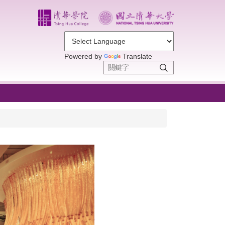
Powered by
Translate