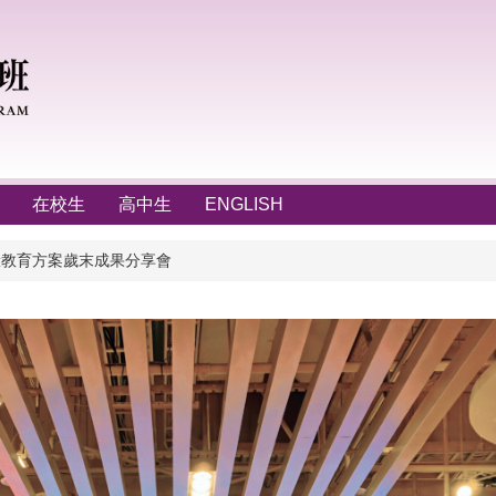
在校生
高中生
ENGLISH
實驗教育方案歲末成果分享會