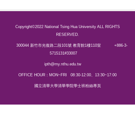
Copyright©2022 National Tsing Hua University ALL RIGHTS
RESERVED.
300044 新竹市光復路二段101號 教育館1樓110室
+886-3-
5715131#33007
ipth@my.nthu.edu.tw
OFFICE HOUR：MON~FRI 08:30-12:00、13:30~17:00
國立清華大學清華學院學士班粉絲專頁