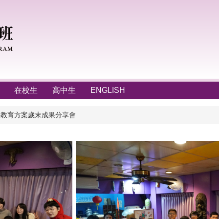
在校生
高中生
ENGLISH
實驗教育方案歲末成果分享會