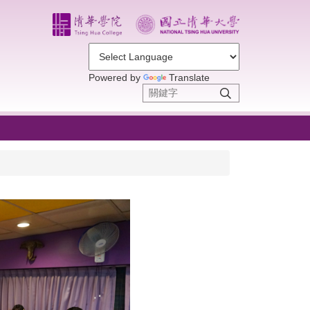
Powered by
Translate